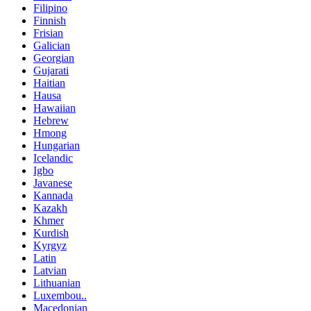
Filipino
Finnish
Frisian
Galician
Georgian
Gujarati
Haitian
Hausa
Hawaiian
Hebrew
Hmong
Hungarian
Icelandic
Igbo
Javanese
Kannada
Kazakh
Khmer
Kurdish
Kyrgyz
Latin
Latvian
Lithuanian
Luxembou..
Macedonian